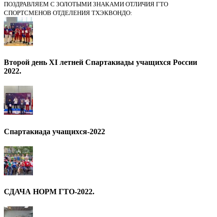
ПОЗДРАВЛЯЕМ С ЗОЛОТЫМИ ЗНАКАМИ ОТЛИЧИЯ ГТО
СПОРТСМЕНОВ ОТДЕЛЕНИЯ ТХЭКВОНДО:
Второй день XI летней Спартакиады учащихся России
2022.
Спартакиада учащихся-2022
СДАЧА НОРМ ГТО-2022.