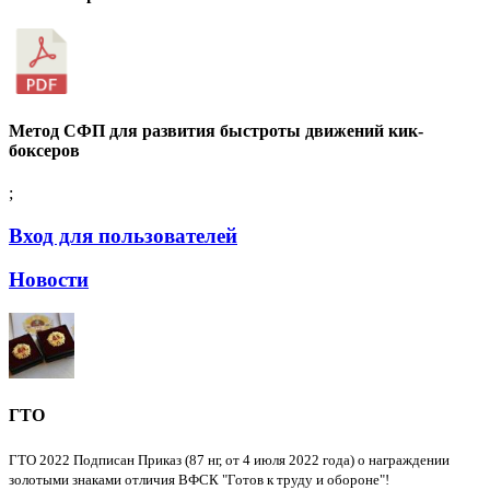
Метод СФП для развития быстроты движений кик-
боксеров
;
Вход для пользователей
Новости
ГТО
ГТО 2022 Подписан Приказ (87 нг, от 4 июля 2022 года) о награждении
золотыми знаками отличия ВФСК "Готов к труду и обороне"!