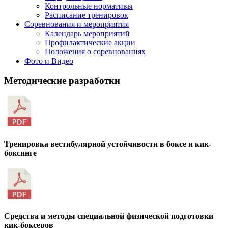
Контрольные нормативы
Расписание тренировок
Соревнования и мероприятия
Календарь мероприятий
Профилактические акции
Положения о соревнованиях
Фото и Видео
Методические разработки
Тренировка вестибулярной устойчивости в боксе и кик-
боксинге
Средства и методы специальной физической подготовки
кик-боксеров