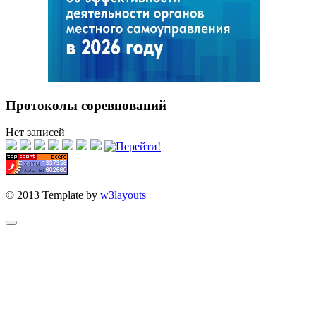
Протоколы соревнований
Нет записей
© 2013 Template by
w3layouts